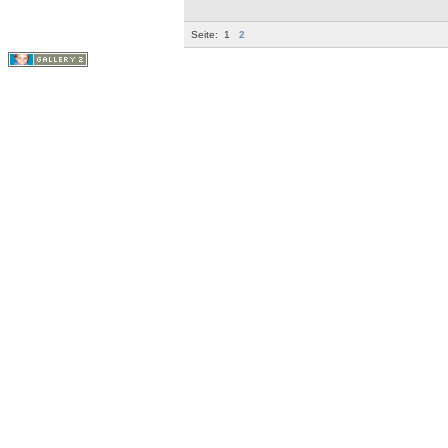
Seite:
1
2