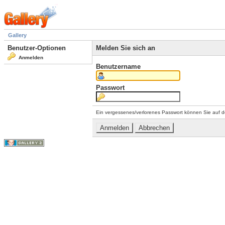
Gallery
Benutzer-Optionen
Melden Sie sich an
Anmelden
Benutzername
Passwort
Ein vergessenes/verlorenes Passwort können Sie auf d