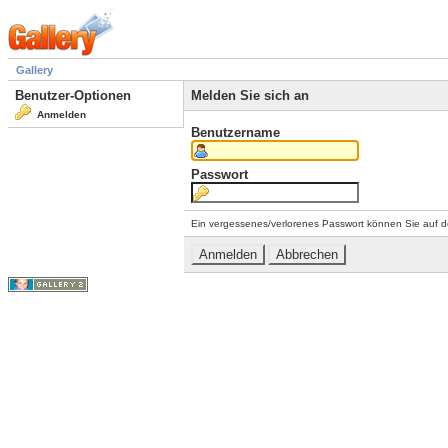
Gallery
Benutzer-Optionen
Melden Sie sich an
Anmelden
Benutzername
Passwort
Ein vergessenes/verlorenes Passwort können Sie auf d