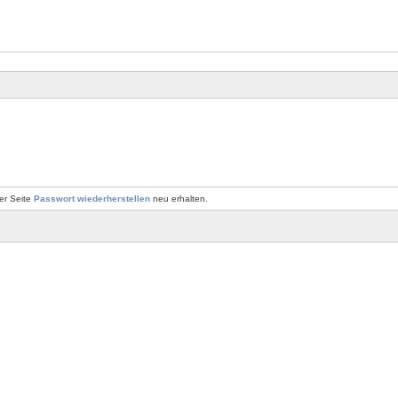
er Seite
Passwort wiederherstellen
neu erhalten.