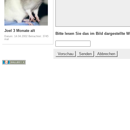
Joel 3 Monate alt
Bitte lesen Sie das im Bild dargestellte 
Datum: 14.04.2002
Betrachtet: 3745
mal