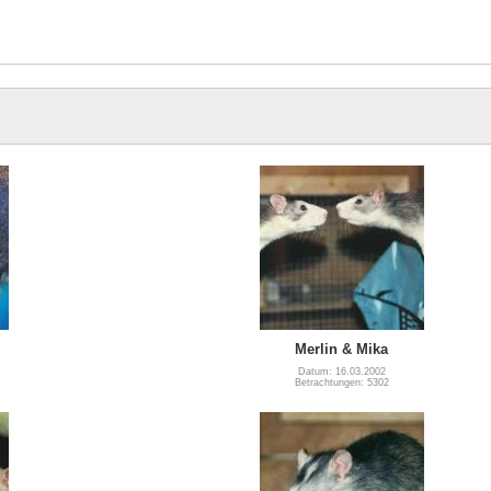
Merlin & Mika
Datum: 16.03.2002
Betrachtungen: 5302